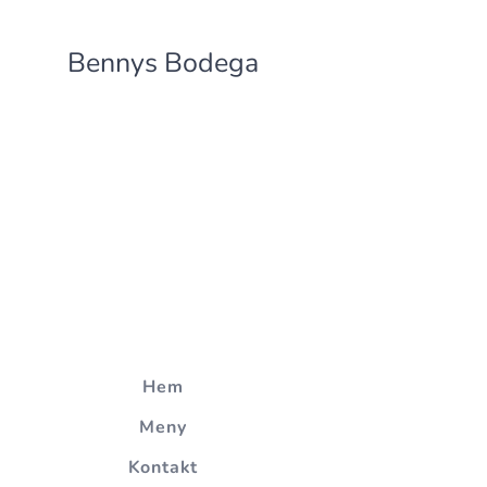
Bennys Bodega
Hem
Meny
Kontakt