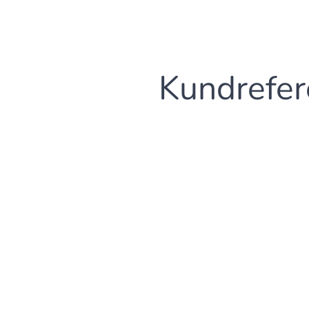
Kundrefer