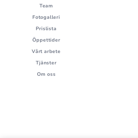
Team
Fotogalleri
Prislista
Öppettider
Vårt arbete
Tjänster
Om oss